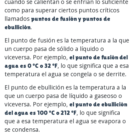
cuando se calientan o se enfrían lo suficiente
como para superar ciertos puntos críticos
llamados
puntos de fusión y puntos de
.
ebullición
El punto de fusión es la temperatura a la que
un cuerpo pasa de sólido a líquido o
viceversa. Por ejemplo,
el punto de fusión del
, lo que significa que a esa
agua es 0 ºC o 32 ºF
temperatura el agua se congela o se derrite.
El punto de ebullición es la temperatura a la
que un cuerpo pasa de líquido a gaseoso o
viceversa. Por ejemplo,
el punto de ebullición
, lo que significa
del agua es 100 ºC o 212 ºF
que a esa temperatura el agua se evapora o
se condensa.