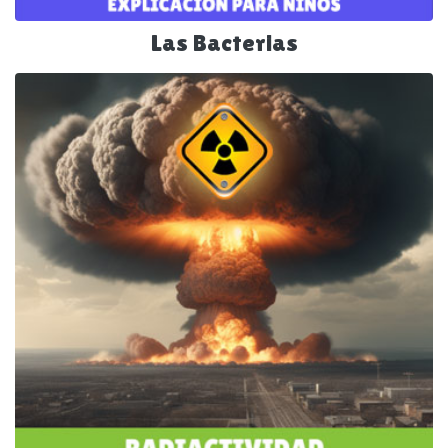
Las Bacterias