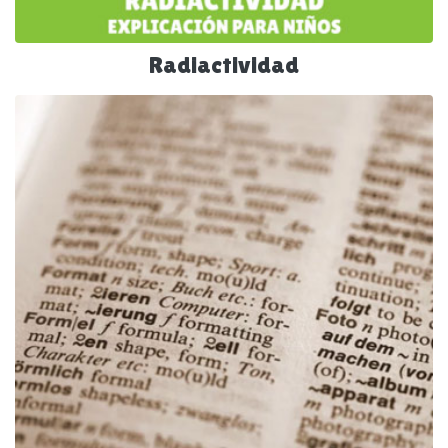
Radiactividad