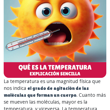
La temperatura es una magnitud física que
nos indica
el grado de agitación de las
. Cuanto más
moléculas que forman un cuerpo
se mueven las moléculas, mayor es la
temperatura, y viceversa. La temperatura