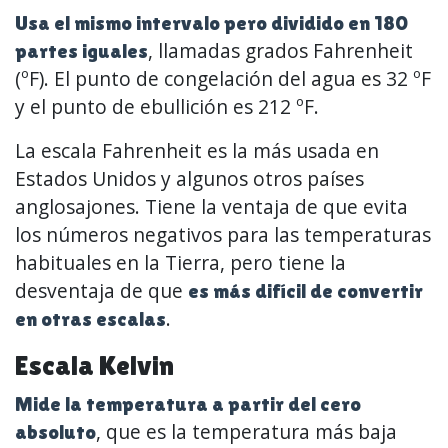
Usa el mismo intervalo pero dividido en 180
, llamadas grados Fahrenheit
partes iguales
(ºF). El punto de congelación del agua es 32 ºF
y el punto de ebullición es 212 ºF.
La escala Fahrenheit es la más usada en
Estados Unidos y algunos otros países
anglosajones. Tiene la ventaja de que evita
los números negativos para las temperaturas
habituales en la Tierra, pero tiene la
desventaja de que
es más difícil de convertir
.
en otras escalas
Escala Kelvin
Mide la temperatura a partir del cero
, que es la temperatura más baja
absoluto