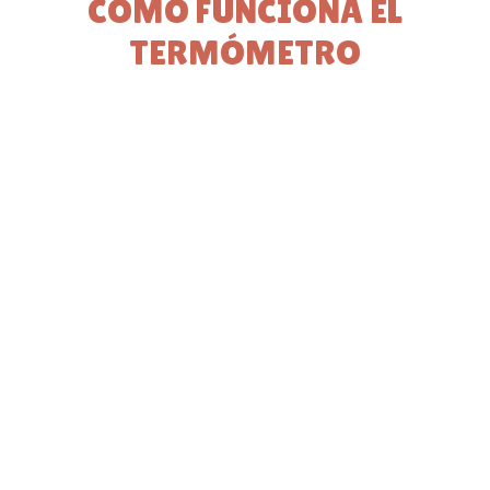
CÓMO FUNCIONA EL
TERMÓMETRO