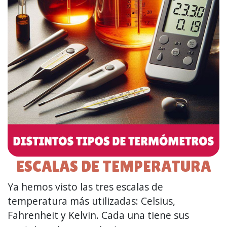
ESCALAS DE TEMPERATURA
Ya hemos visto las tres escalas de
temperatura más utilizadas: Celsius,
Fahrenheit y Kelvin. Cada una tiene sus