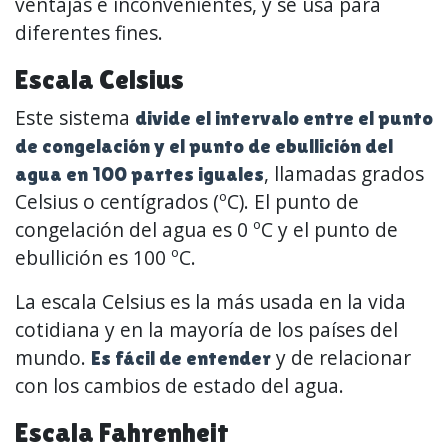
ventajas e inconvenientes, y se usa para
diferentes fines.
Escala Celsius
Este sistema
divide el intervalo entre el punto
de congelación y el punto de ebullición del
, llamadas grados
agua en 100 partes iguales
Celsius o centígrados (ºC). El punto de
congelación del agua es 0 ºC y el punto de
ebullición es 100 ºC.
La escala Celsius es la más usada en la vida
cotidiana y en la mayoría de los países del
mundo.
y de relacionar
Es fácil de entender
con los cambios de estado del agua.
Escala Fahrenheit