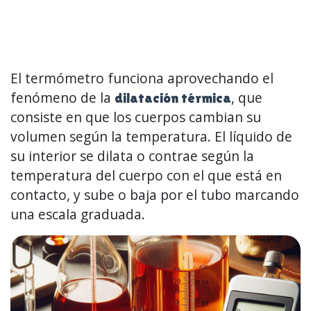
El termómetro funciona aprovechando el
fenómeno de la
, que
dilatación térmica
consiste en que los cuerpos cambian su
volumen según la temperatura. El líquido de
su interior se dilata o contrae según la
temperatura del cuerpo con el que está en
contacto, y sube o baja por el tubo marcando
una escala graduada.