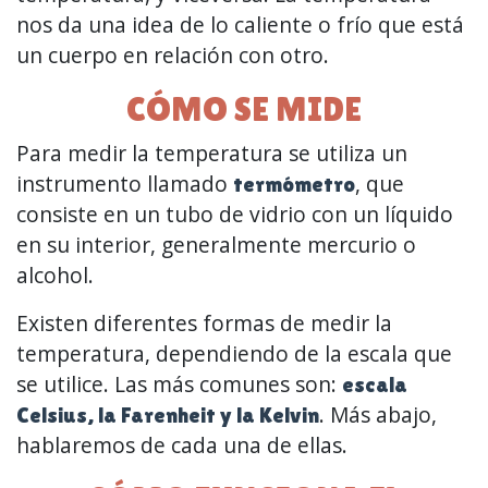
nos da una idea de lo caliente o frío que está
un cuerpo en relación con otro.
CÓMO SE MIDE
Para medir la temperatura se utiliza un
instrumento llamado
, que
termómetro
consiste en un tubo de vidrio con un líquido
en su interior, generalmente mercurio o
alcohol.
Existen diferentes formas de medir la
temperatura, dependiendo de la escala que
se utilice. Las más comunes son:
escala
. Más abajo,
Celsius, la Farenheit y la Kelvin
hablaremos de cada una de ellas.