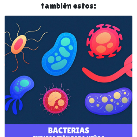
también estos: