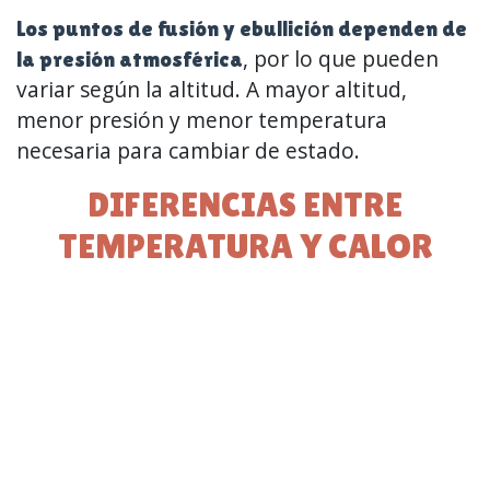
Los puntos de fusión y ebullición dependen de
, por lo que pueden
la presión atmosférica
variar según la altitud. A mayor altitud,
menor presión y menor temperatura
necesaria para cambiar de estado.
DIFERENCIAS ENTRE
TEMPERATURA Y CALOR