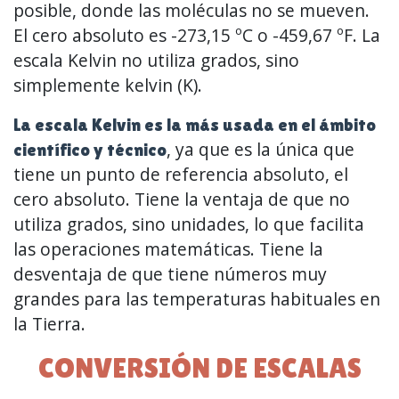
posible, donde las moléculas no se mueven.
El cero absoluto es -273,15 ºC o -459,67 ºF. La
escala Kelvin no utiliza grados, sino
simplemente kelvin (K).
La escala Kelvin es la más usada en el ámbito
, ya que es la única que
científico y técnico
tiene un punto de referencia absoluto, el
cero absoluto. Tiene la ventaja de que no
utiliza grados, sino unidades, lo que facilita
las operaciones matemáticas. Tiene la
desventaja de que tiene números muy
grandes para las temperaturas habituales en
la Tierra.
CONVERSIÓN DE ESCALAS