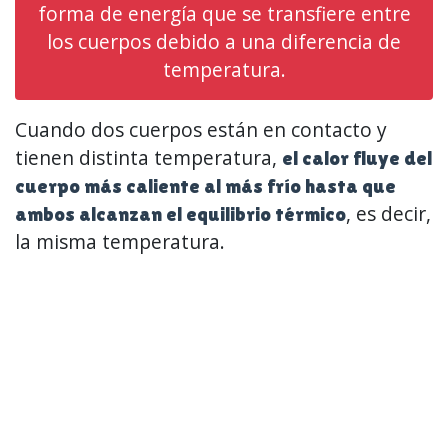
forma de energía que se transfiere entre
los cuerpos debido a una diferencia de
temperatura.
Cuando dos cuerpos están en contacto y
tienen distinta temperatura,
el calor fluye del
cuerpo más caliente al más frío hasta que
, es decir,
ambos alcanzan el equilibrio térmico
la misma temperatura.