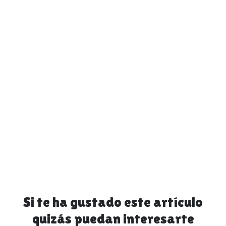
Si te ha gustado este artículo
quizás puedan interesarte