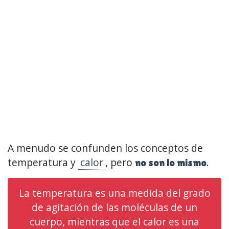
A menudo se confunden los conceptos de
temperatura y
calor
, pero
.
no son lo mismo
La temperatura es una medida del grado
de agitación de las moléculas de un
cuerpo, mientras que el calor es una