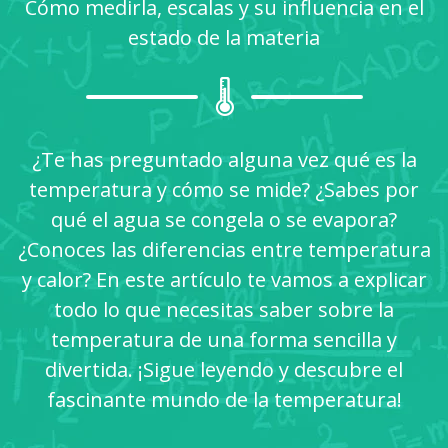
Cómo medirla, escalas y su influencia en el
estado de la materia
🌡️
¿Te has preguntado alguna vez qué es la
temperatura y cómo se mide? ¿Sabes por
qué el agua se congela o se evapora?
¿Conoces las diferencias entre temperatura
y calor? En este artículo te vamos a explicar
todo lo que necesitas saber sobre la
temperatura de una forma sencilla y
divertida. ¡Sigue leyendo y descubre el
fascinante mundo de la temperatura!