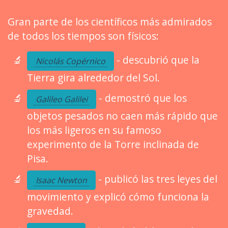
Gran parte de los científicos más admirados
de todos los tiempos son físicos:
- descubrió que la
Nicolás Copérnico
Tierra gira alrededor del Sol.
- demostró que los
Galileo Galilei
objetos pesados no caen más rápido que
los más ligeros en su famoso
experimento de la Torre inclinada de
Pisa.
- publicó las tres leyes del
Isaac Newton
movimiento y explicó cómo funciona la
gravedad.