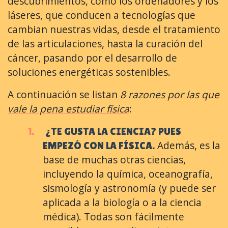
descubrimientos, como los ordenadores y los
láseres, que conducen a tecnologías que
cambian nuestras vidas, desde el tratamiento
de las articulaciones, hasta la curación del
cáncer, pasando por el desarrollo de
soluciones energéticas sostenibles.
A continuación se listan
8 razones por las que
vale la pena estudiar física
:
¿TE GUSTA LA CIENCIA? PUES
Además, es la
EMPEZÓ CON LA FÍSICA.
base de muchas otras ciencias,
incluyendo la química, oceanografía,
sismología y astronomía (y puede ser
aplicada a la biología o a la ciencia
médica). Todas son fácilmente