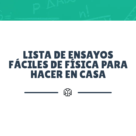
LISTA DE ENSAYOS
FÁCILES DE FÍSICA PARA
HACER EN CASA
🥼