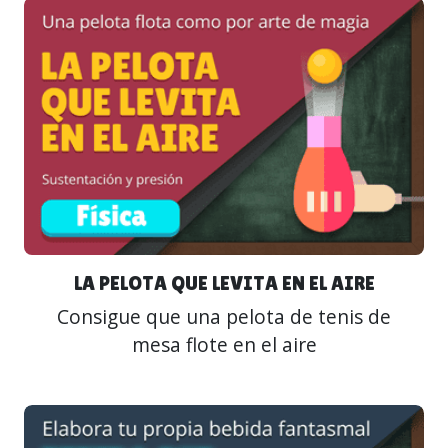
LA PELOTA QUE LEVITA EN EL AIRE
Consigue que una pelota de tenis de
mesa flote en el aire