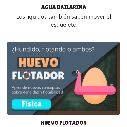
AGUA BAILARINA
Los líquidos también saben mover el
esqueleto
HUEVO FLOTADOR