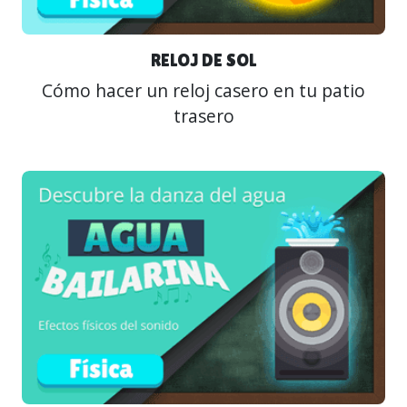
RELOJ DE SOL
Cómo hacer un reloj casero en tu patio
trasero