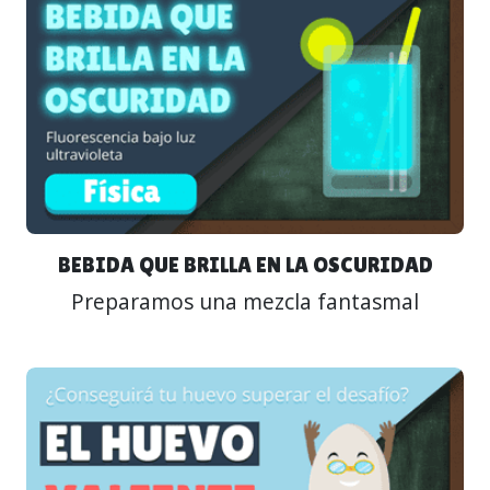
BEBIDA QUE BRILLA EN LA OSCURIDAD
Preparamos una mezcla fantasmal