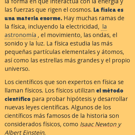
la forma en que interactúa con la energía y
las fuerzas que rigen el cosmos.
La física es
Hay muchas ramas de
una materia enorme.
la física, incluyendo la electricidad,
la
astronomía
, el movimiento, las ondas, el
sonido y la luz. La física estudia las más
pequeñas partículas elementales y átomos,
así como las estrellas más grandes y el propio
universo.
Los científicos que son expertos en física se
llaman físicos. Los físicos utilizan
el método
para probar hipótesis y desarrollar
científico
nuevas leyes científicas. Algunos de los
científicos más famosos de la historia son
considerados físicos, como
Isaac Newton y
Albert Einstein
.