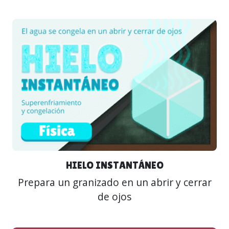
HIELO INSTANTÁNEO
Prepara un granizado en un abrir y cerrar
de ojos