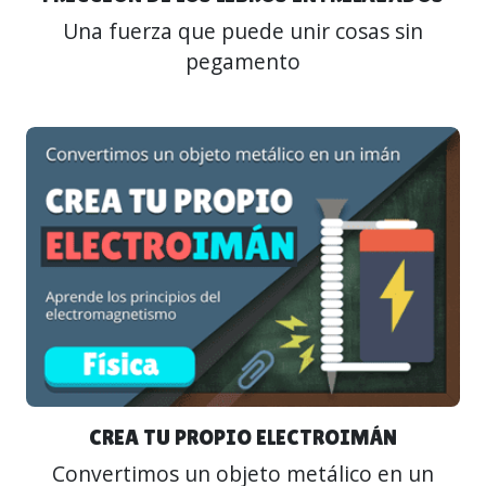
Una fuerza que puede unir cosas sin
pegamento
CREA TU PROPIO ELECTROIMÁN
Convertimos un objeto metálico en un