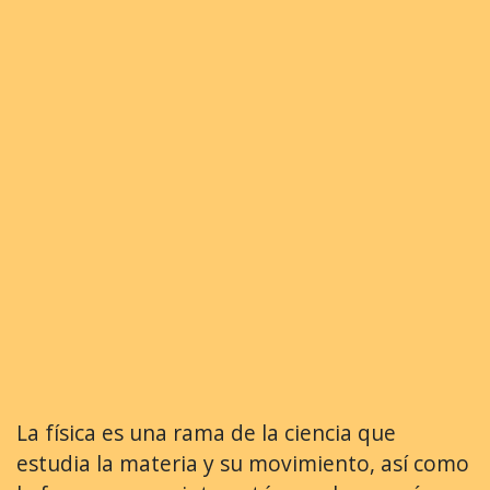
La física es una rama de la ciencia que
estudia la materia y su movimiento, así como