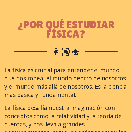
¿POR QUÉ ESTUDIAR
FÍSICA?
👩🏽‍🎓
La física es crucial para entender el mundo
que nos rodea, el mundo dentro de nosotros
y el mundo más allá de nosotros. Es la ciencia
más básica y fundamental.
La física desafía nuestra imaginación con
conceptos como la relatividad y la teoría de
cuerdas, y nos lleva a grandes