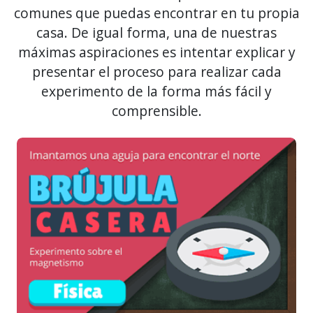
comunes que puedas encontrar en tu propia
casa. De igual forma, una de nuestras
máximas aspiraciones es intentar explicar y
presentar el proceso para realizar cada
experimento de la forma más fácil y
comprensible.