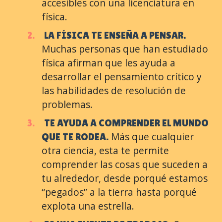
accesibles con una licenciatura en
física.
LA FÍSICA TE ENSEÑA A PENSAR.
Muchas personas que han estudiado
física afirman que les ayuda a
desarrollar el pensamiento crítico y
las habilidades de resolución de
problemas.
TE AYUDA A COMPRENDER EL MUNDO
Más que cualquier
QUE TE RODEA.
otra ciencia, esta te permite
comprender las cosas que suceden a
tu alrededor, desde porqué estamos
“pegados” a la tierra hasta porqué
explota una estrella.