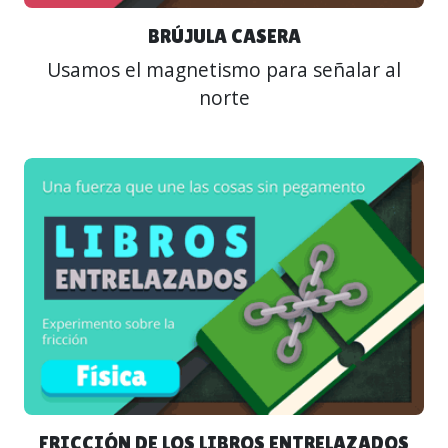
BRÚJULA CASERA
Usamos el magnetismo para señalar al
norte
FRICCIÓN DE LOS LIBROS ENTRELAZADOS