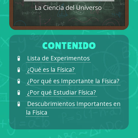
CONTENIDO
Lista de Experimentos
¿Qué es la Física?
¿Por qué es Importante la Física?
¿Por qué Estudiar Física?
Descubrimientos Importantes en
la Física