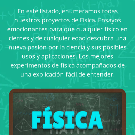
En este listado, enumeramos todas
nuestros proyectos de Física. Ensayos
emocionantes para que cualquier físico en
ciernes y de cualquier edad descubra una
nueva pasión por la ciencia y sus posibles
usos y aplicaciones. Los mejores
experimentos de física acompañados de
una explicación fácil de entender.