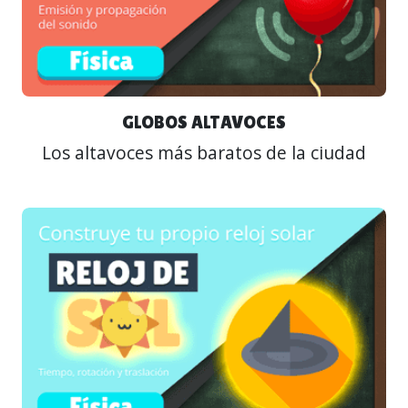
GLOBOS ALTAVOCES
Los altavoces más baratos de la ciudad