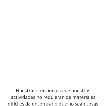
Nuestra intención es que nuestras
actividades no requieran de materiales
difíciles de encontrar o que no sean cosas