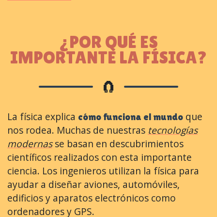
¿POR QUÉ ES
IMPORTANTE LA FÍSICA?
🧲
La física explica
que
cómo funciona el mundo
nos rodea. Muchas de nuestras
tecnologías
modernas
se basan en descubrimientos
científicos realizados con esta importante
ciencia. Los ingenieros utilizan la física para
ayudar a diseñar aviones, automóviles,
edificios y aparatos electrónicos como
ordenadores y GPS.