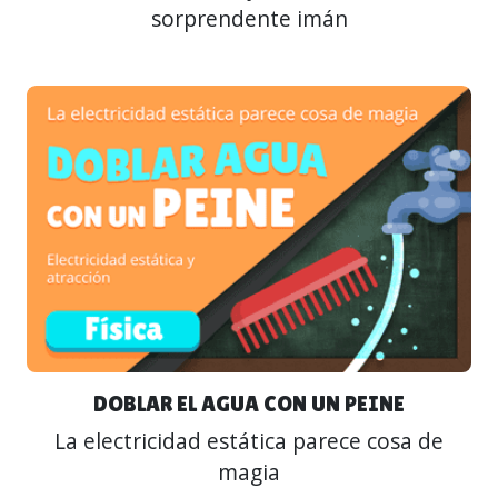
sorprendente imán
DOBLAR EL AGUA CON UN PEINE
La electricidad estática parece cosa de
magia