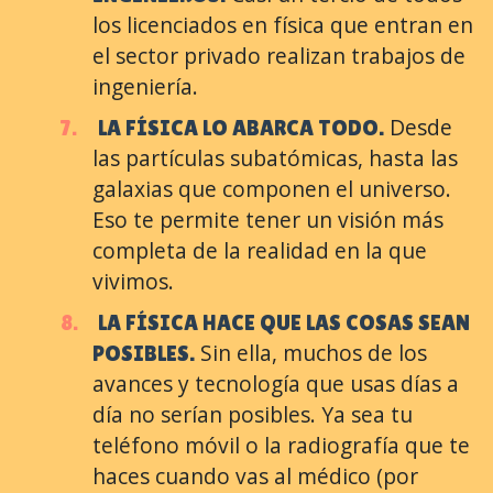
los licenciados en física que entran en
el sector privado realizan trabajos de
ingeniería.
Desde
LA FÍSICA LO ABARCA TODO.
las partículas subatómicas, hasta las
galaxias que componen el universo.
Eso te permite tener un visión más
completa de la realidad en la que
vivimos.
LA FÍSICA HACE QUE LAS COSAS SEAN
Sin ella, muchos de los
POSIBLES.
avances y tecnología que usas días a
día no serían posibles. Ya sea tu
teléfono móvil o la radiografía que te
haces cuando vas al médico (por