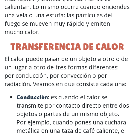
calientan. Lo mismo ocurre cuando enciendes
una vela o una estufa: las partículas del
fuego se mueven muy rápido y emiten
mucho calor.
TRANSFERENCIA DE CALOR
El calor puede pasar de un objeto a otro o de
un lugar a otro de tres formas diferentes:
por conducción, por convección o por
radiación. Veamos en qué consiste cada una:
: es cuando el calor se
Conducción
transmite por contacto directo entre dos
objetos o partes de un mismo objeto.
Por ejemplo, cuando pones una cuchara
metálica en una taza de café caliente, el