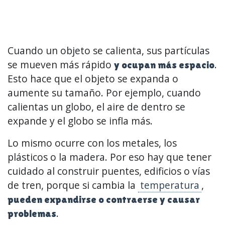
Cuando un objeto se calienta, sus partículas
se mueven más rápido
.
y ocupan más espacio
Esto hace que el objeto se expanda o
aumente su tamaño. Por ejemplo, cuando
calientas un globo, el aire de dentro se
expande y el globo se infla más.
Lo mismo ocurre con los metales, los
plásticos o la madera. Por eso hay que tener
cuidado al construir puentes, edificios o vías
de tren, porque si cambia la
temperatura
,
pueden expandirse o contraerse y causar
.
problemas