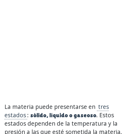
La materia puede presentarse en
tres
estados
:
. Estos
sólido, líquido o gaseoso
estados dependen de la temperatura y la
presión a las que esté sometida la materia.