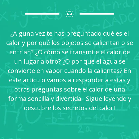
🌞
¿Alguna vez te has preguntado qué es el
calor y por qué los objetos se calientan o se
enfrían? ¿O cómo se transmite el calor de
un lugar a otro? ¿O por qué el agua se
convierte en vapor cuando la calientas? En
este artículo vamos a responder a estas y
otras preguntas sobre el calor de una
forma sencilla y divertida. ¡Sigue leyendo y
descubre los secretos del calor!