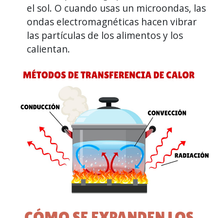
el sol. O cuando usas un microondas, las
ondas electromagnéticas hacen vibrar
las partículas de los alimentos y los
calientan.
CÓMO SE EXPANDEN LOS