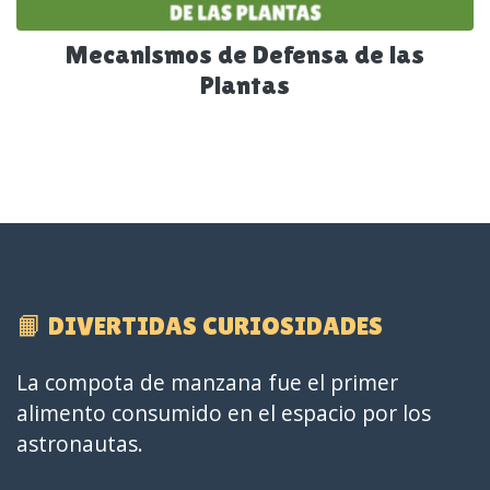
Mecanismos de Defensa de las
Plantas
📙 DIVERTIDAS CURIOSIDADES
La compota de manzana fue el primer
alimento consumido en el espacio por los
astronautas.