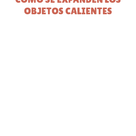
OBJETOS CALIENTES