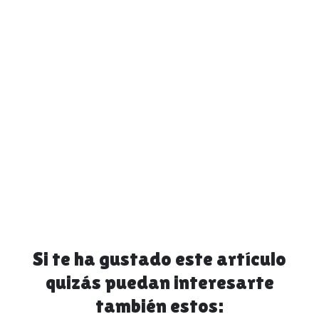
Si te ha gustado este artículo
quizás puedan interesarte
también estos: