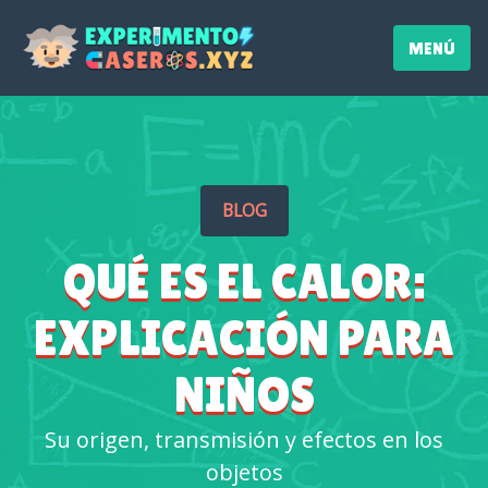
MENÚ
BLOG
QUÉ ES EL CALOR:
EXPLICACIÓN PARA
NIÑOS
Su origen, transmisión y efectos en los
objetos