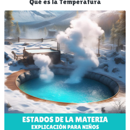
Qué es la Temperatura