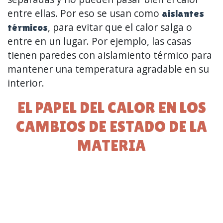
entre ellas. Por eso se usan como
aislantes
, para evitar que el calor salga o
térmicos
entre en un lugar. Por ejemplo, las casas
tienen paredes con aislamiento térmico para
mantener una temperatura agradable en su
interior.
EL PAPEL DEL CALOR EN LOS
CAMBIOS DE ESTADO DE LA
MATERIA