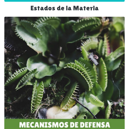
Estados de la Materia