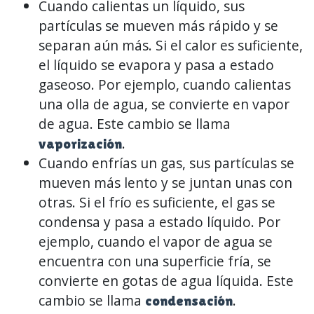
Cuando calientas un líquido, sus
partículas se mueven más rápido y se
separan aún más. Si el calor es suficiente,
el líquido se evapora y pasa a estado
gaseoso. Por ejemplo, cuando calientas
una olla de agua, se convierte en vapor
de agua. Este cambio se llama
.
vaporización
Cuando enfrías un gas, sus partículas se
mueven más lento y se juntan unas con
otras. Si el frío es suficiente, el gas se
condensa y pasa a estado líquido. Por
ejemplo, cuando el vapor de agua se
encuentra con una superficie fría, se
convierte en gotas de agua líquida. Este
cambio se llama
.
condensación