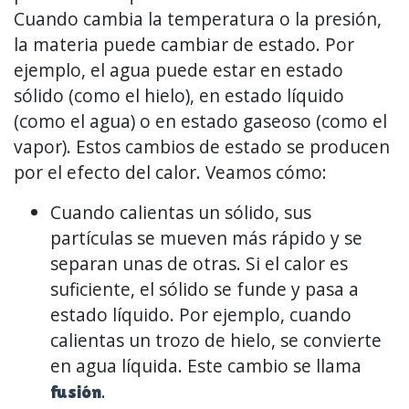
Cuando cambia la temperatura o la presión,
la materia puede cambiar de estado. Por
ejemplo, el agua puede estar en estado
sólido (como el hielo), en estado líquido
(como el agua) o en estado gaseoso (como el
vapor). Estos cambios de estado se producen
por el efecto del calor. Veamos cómo:
Cuando calientas un sólido, sus
partículas se mueven más rápido y se
separan unas de otras. Si el calor es
suficiente, el sólido se funde y pasa a
estado líquido. Por ejemplo, cuando
calientas un trozo de hielo, se convierte
en agua líquida. Este cambio se llama
.
fusión