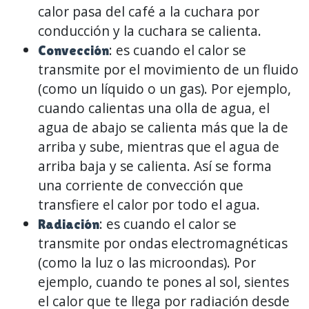
calor pasa del café a la cuchara por
conducción y la cuchara se calienta.
: es cuando el calor se
Convección
transmite por el movimiento de un fluido
(como un líquido o un gas). Por ejemplo,
cuando calientas una olla de agua, el
agua de abajo se calienta más que la de
arriba y sube, mientras que el agua de
arriba baja y se calienta. Así se forma
una corriente de convección que
transfiere el calor por todo el agua.
: es cuando el calor se
Radiación
transmite por ondas electromagnéticas
(como la luz o las microondas). Por
ejemplo, cuando te pones al sol, sientes
el calor que te llega por radiación desde