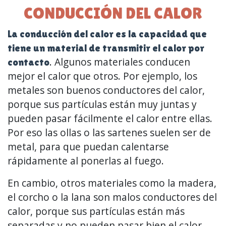
CONDUCCIÓN DEL CALOR
La conducción del calor es la capacidad que
tiene un material de transmitir el calor por
. Algunos materiales conducen
contacto
mejor el calor que otros. Por ejemplo, los
metales son buenos conductores del calor,
porque sus partículas están muy juntas y
pueden pasar fácilmente el calor entre ellas.
Por eso las ollas o las sartenes suelen ser de
metal, para que puedan calentarse
rápidamente al ponerlas al fuego.
En cambio, otros materiales como la madera,
el corcho o la lana son malos conductores del
calor, porque sus partículas están más
separadas y no pueden pasar bien el calor