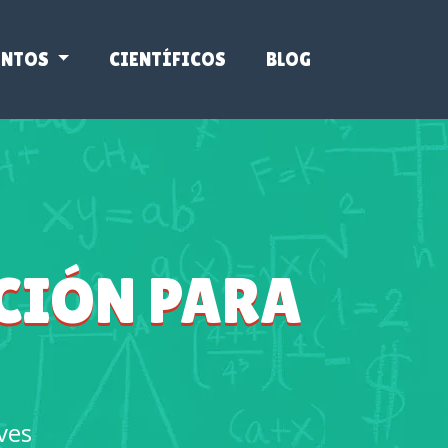
ENTOS
CIENTÍFICOS
BLOG
ACIÓN PARA
ves