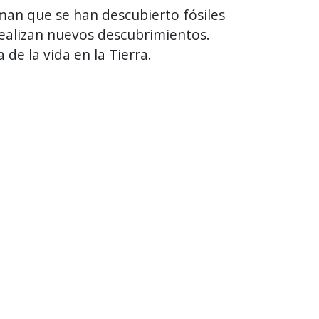
iman que se han descubierto fósiles
ealizan nuevos descubrimientos.
e la vida en la Tierra.