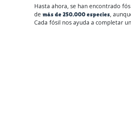
Hasta ahora, se han encontrado fósi
de
, aunqu
más de 250.000 especies
Cada fósil nos ayuda a completar un