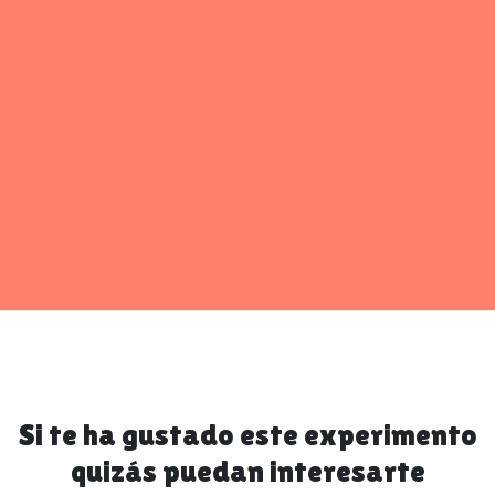
Si te ha gustado este experimento
quizás puedan interesarte