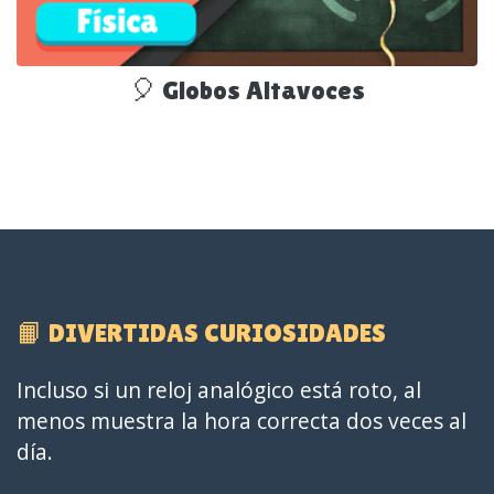
🎈 Globos Altavoces
📙 DIVERTIDAS CURIOSIDADES
Incluso si un reloj analógico está roto, al
menos muestra la hora correcta dos veces al
día.