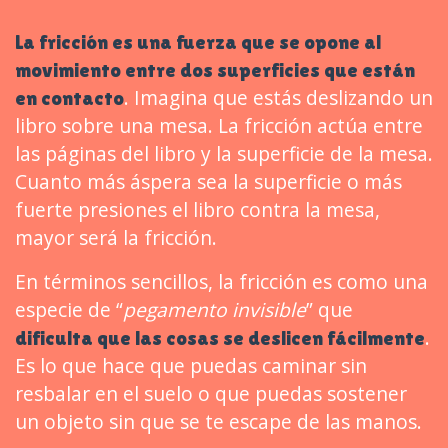
La fricción es una fuerza que se opone al
movimiento entre dos superficies que están
. Imagina que estás deslizando un
en contacto
libro sobre una mesa. La fricción actúa entre
las páginas del libro y la superficie de la mesa.
Cuanto más áspera sea la superficie o más
fuerte presiones el libro contra la mesa,
mayor será la fricción.
En términos sencillos, la fricción es como una
especie de “
pegamento invisible
” que
.
dificulta que las cosas se deslicen fácilmente
Es lo que hace que puedas caminar sin
resbalar en el suelo o que puedas sostener
un objeto sin que se te escape de las manos.