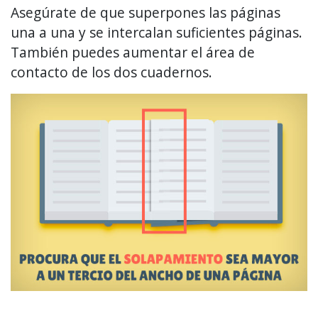
Asegúrate de que superpones las páginas
una a una y se intercalan suficientes páginas.
También puedes aumentar el área de
contacto de los dos cuadernos.