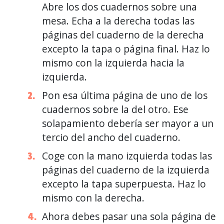
Abre los dos cuadernos sobre una
mesa. Echa a la derecha todas las
páginas del cuaderno de la derecha
excepto la tapa o página final. Haz lo
mismo con la izquierda hacia la
izquierda.
Pon esa última página de uno de los
cuadernos sobre la del otro. Ese
solapamiento debería ser mayor a un
tercio del ancho del cuaderno.
Coge con la mano izquierda todas las
páginas del cuaderno de la izquierda
excepto la tapa superpuesta. Haz lo
mismo con la derecha.
Ahora debes pasar una sola página de