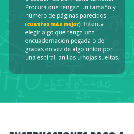
Procura que tengan un tamaño y
número de páginas parecidos
(
). Intenta
cuantas más mejor
elegir algo que tenga una
encuadernación pegada o de
grapas en vez de algo unido por
una espiral, anillas u hojas sueltas.