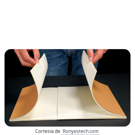
Cortesía de
Ronyestech.com