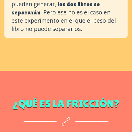
pueden generar,
los dos libros se
. Pero ese no es el caso en
separarán
este experimento en el que el peso del
libro no puede separarlos.
¿QUÉ ES LA FRICCIÓN?
🔗