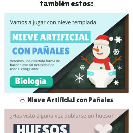
también estos:
⛄ Nieve Artificial con Pañales