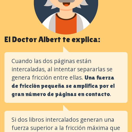
El Doctor Albert te explica:
Cuando las dos páginas están
intercaladas, al intentar separarlas se
genera fricción entre ellas.
Una fuerza
de fricción pequeña se amplifica por el
.
gran número de páginas en contacto
Si dos libros intercalados generan una
fuerza superior a la fricción máxima que