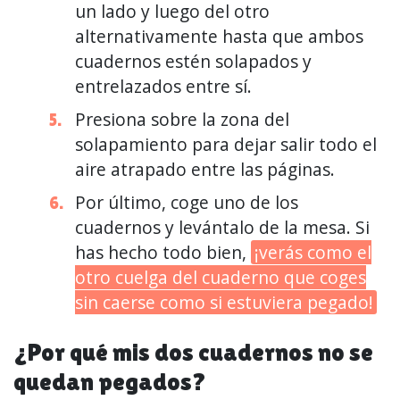
un lado y luego del otro
alternativamente hasta que ambos
cuadernos estén solapados y
entrelazados entre sí.
Presiona sobre la zona del
solapamiento para dejar salir todo el
aire atrapado entre las páginas.
Por último, coge uno de los
cuadernos y levántalo de la mesa. Si
has hecho todo bien,
¡verás como el
otro cuelga del cuaderno que coges
sin caerse como si estuviera pegado!
¿Por qué mis dos cuadernos no se
quedan pegados?