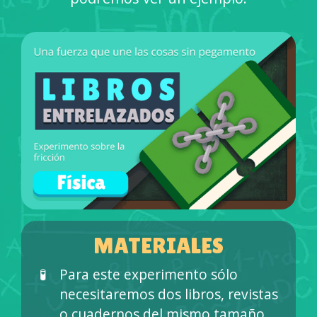
MATERIALES
Para este experimento sólo
necesitaremos dos libros, revistas
o cuadernos del mismo tamaño.